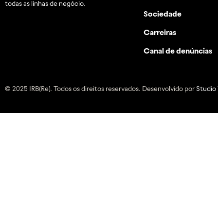
todas as linhas de negócio.
Sociedade
Carreiras
Canal de denúncias
© 2025 IRB(Re). Todos os direitos reservados. Desenvolvido por
Studio 