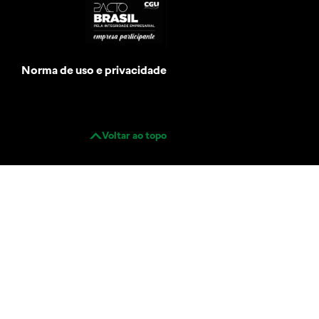
Norma de uso e privacidade
Voltar ao topo