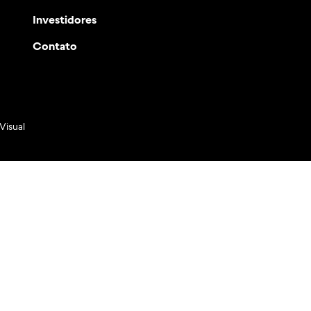
Investidores
Contato
Visual