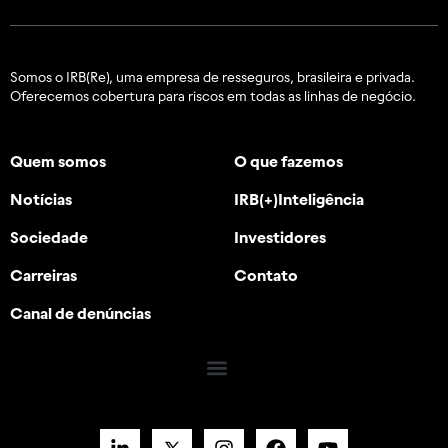
Somos o IRB(Re), uma empresa de resseguros, brasileira e
privada.
Oferecemos cobertura para riscos em todas as linhas de negócio.
Quem somos
O que fazemos
Notícias
IRB(+)Inteligência
Sociedade
Investidores
Carreiras
Contato
Canal de denúncias