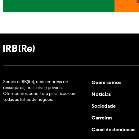
Somos o IRB(Re), uma empresa de
Quem somos
resseguros, brasileira e
privada.
Oferecemos cobertura para riscos em
Notícias
todas as linhas de negócio.
Sociedade
Carreiras
Canal de denúncias