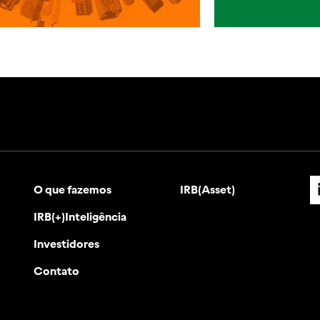
O que fazemos
IRB(Asset)
IRB(+)Inteligência
Investidores
Contato