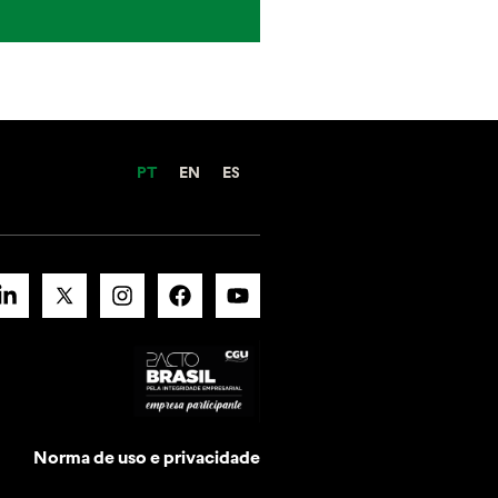
PT
EN
ES
Norma de uso e privacidade