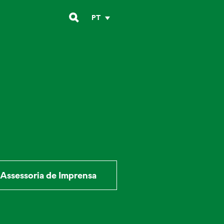
PT
Assessoria de Imprensa