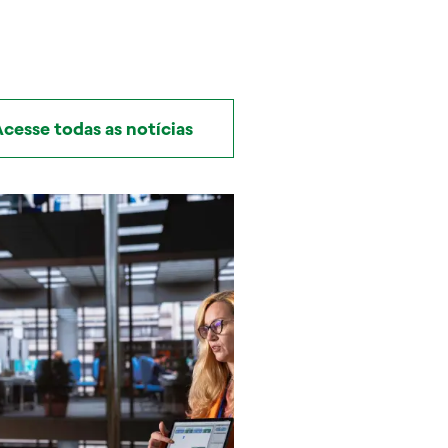
cesse todas as notícias