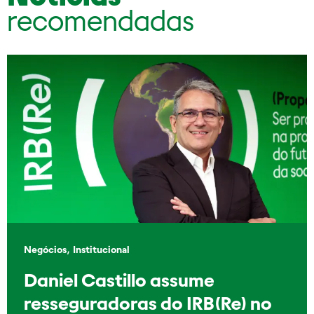
recomendadas
,
Negócios
Institucional
Daniel Castillo assume
resseguradoras do IRB(Re) no