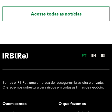
Acesse todas as notícias
PT
EN
ES
Somos o IRB(Re), uma empresa de resseguros, brasileira e
privada.
Oferecemos cobertura para riscos em todas as linhas de negócio.
Quem somos
O que fazemos