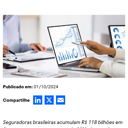
Publicado em:
01/10/2024
LinkedIn
X
Email
Compartilhe
Seguradoras brasileiras acumulam R$ 118 bilhões em