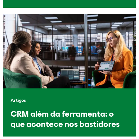
Artigos
CRM além da ferramenta: o
que acontece nos bastidores