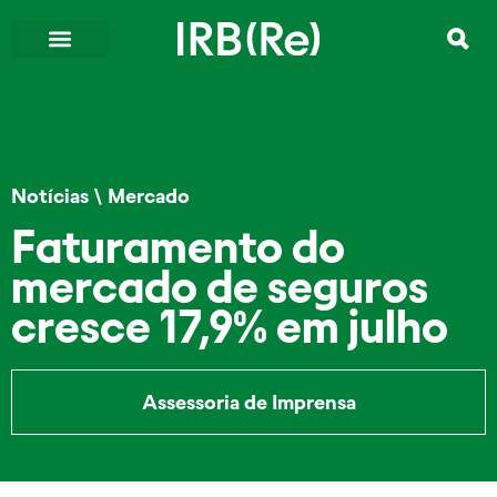
Notícias
\
Mercado
Faturamento do
mercado de seguros
cresce 17,9% em julho
Assessoria de Imprensa