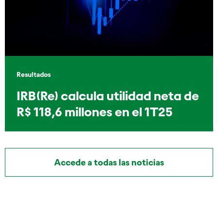
Resultados
IRB(Re) calcula utilidad neta de
R$ 118,6 millones en el 1T25
Accede a todas las noticias