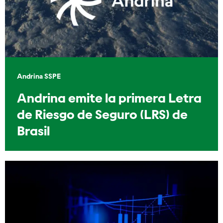
Andrina SSPE
Andrina emite la primera Letra
de Riesgo de Seguro (LRS) de
Brasil