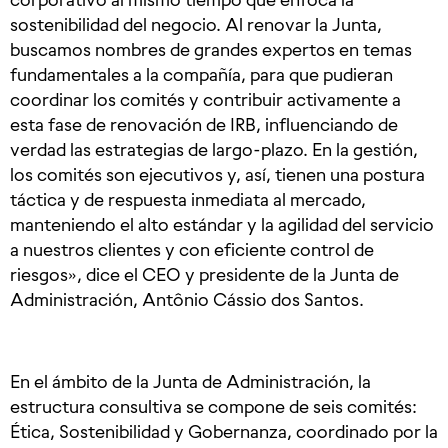
sostenibilidad del negocio. Al renovar la Junta,
buscamos nombres de grandes expertos en temas
fundamentales a la compañía, para que pudieran
coordinar los comités y contribuir activamente a
esta fase de renovación de IRB, influenciando de
verdad las estrategias de largo-plazo. En la gestión,
los comités son ejecutivos y, así, tienen una postura
táctica y de respuesta inmediata al mercado,
manteniendo el alto estándar y la agilidad del servicio
a nuestros clientes y con eficiente control de
riesgos», dice el CEO y presidente de la Junta de
Administración, Antônio Cássio dos Santos.
En el ámbito de la Junta de Administración, la
estructura consultiva se compone de seis comités:
Ética, Sostenibilidad y Gobernanza, coordinado por la