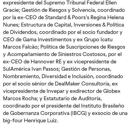
expresidente del Supremo Tribunal Federal Ellen
Gracie; Gestión de Riesgos y Solvencia, coordinado
por la ex-CEO de Standard & Poors’s Regina Helena
Nunes; Estructura de Capital, Inversiones & Política
de Dividendos, coordinado por el socio fundador y
CEO de Gama Investimentos y ex Grupo Icatu
Marcos Falcão; Política de Suscripciones de Riesgos
y Acompañamiento de Siniestros Costosos, por el
ex-CEO de Hannover RE y ex vicepresidente de
SulAmérica Ivan Passos; Gestión de Personas,
Nombramiento, Diversidad e Inclusión, coordinado
por el socio sénior de DealMaker Consultoria, ex
vicepresidente de Invepar y exdirector de Globex
Marcos Rocha; y Estatutario de Auditoría,
coordinado por el presidente del Instituto Brasileño
de Gobernanza Corporativa (IBCG) y exsocio de una
big-four Henrique Luiz.