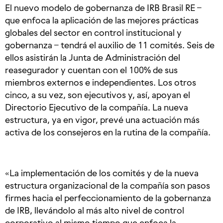
El nuevo modelo de gobernanza de IRB Brasil RE –
que enfoca la aplicación de las mejores prácticas
globales del sector en control institucional y
gobernanza – tendrá el auxilio de 11 comités. Seis de
ellos asistirán la Junta de Administración del
reasegurador y cuentan con el 100% de sus
miembros externos e independientes. Los otros
cinco, a su vez, son ejecutivos y, así, apoyan el
Directorio Ejecutivo de la compañía. La nueva
estructura, ya en vigor, prevé una actuación más
activa de los consejeros en la rutina de la compañía.
«La implementación de los comités y de la nueva
estructura organizacional de la compañía son pasos
firmes hacia el perfeccionamiento de la gobernanza
de IRB, llevándolo al más alto nivel de control
corporativo al mismo tiempo que enfoca la