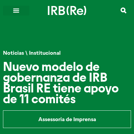
Noticias
\
Institucional
Nuevo modelo de
gobernanza de IRB
Brasil RE tiene apoyo
de 11 comités
Assessoria de Imprensa