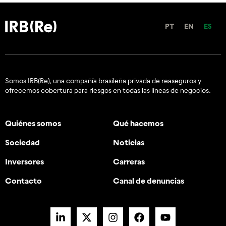
PT
EN
ES
Somos IRB(Re), una compañía brasileña privada de reaseguros y
ofrecemos cobertura para riesgos en todas las líneas de negocios.
Quiénes somos
Qué hacemos
Sociedad
Noticias
Inversores
Carreras
Contacto
Canal de denuncias