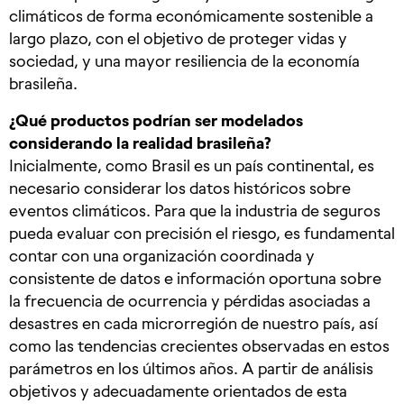
climáticos de forma económicamente sostenible a
largo plazo, con el objetivo de proteger vidas y
sociedad, y una mayor resiliencia de la economía
brasileña.
¿Qué productos podrían ser modelados
considerando la realidad brasileña?
Inicialmente, como Brasil es un país continental, es
necesario considerar los datos históricos sobre
eventos climáticos. Para que la industria de seguros
pueda evaluar con precisión el riesgo, es fundamental
contar con una organización coordinada y
consistente de datos e información oportuna sobre
la frecuencia de ocurrencia y pérdidas asociadas a
desastres en cada microrregión de nuestro país, así
como las tendencias crecientes observadas en estos
parámetros en los últimos años. A partir de análisis
objetivos y adecuadamente orientados de esta