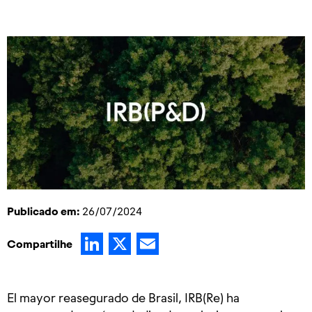
Publicado em:
26/07/2024
LinkedIn
X
Email
Compartilhe
El mayor reasegurado de Brasil, IRB(Re) ha