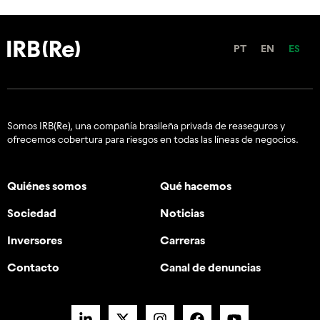
PT
EN
ES
Somos IRB(Re), una compañía brasileña privada de reaseguros y
ofrecemos cobertura para riesgos en todas las líneas de negocios.
Quiénes somos
Qué hacemos
Sociedad
Noticias
Inversores
Carreras
Contacto
Canal de denuncias