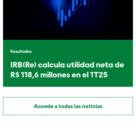
Resultados
IRB(Re) calcula utilidad neta de
R$ 118,6 millones en el 1T25
Accede a todas las noticias