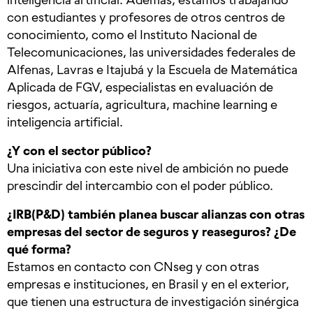
con estudiantes y profesores de otros centros de
conocimiento, como el Instituto Nacional de
Telecomunicaciones, las universidades federales de
Alfenas, Lavras e Itajubá y la Escuela de Matemática
Aplicada de FGV, especialistas en evaluación de
riesgos, actuaría, agricultura, machine learning e
inteligencia artificial.
¿Y con el sector público?
Una iniciativa con este nivel de ambición no puede
prescindir del intercambio con el poder público.
¿IRB(P&D) también planea buscar alianzas con otras
empresas del sector de seguros y reaseguros? ¿De
qué forma?
Estamos en contacto con CNseg y con otras
empresas e instituciones, en Brasil y en el exterior,
que tienen una estructura de investigación sinérgica