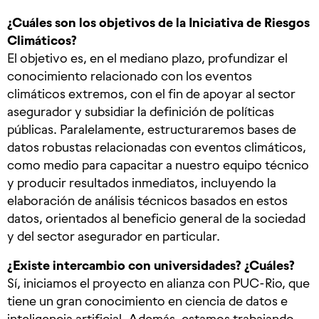
¿Cuáles son los objetivos de la Iniciativa de Riesgos
Climáticos?
El objetivo es, en el mediano plazo, profundizar el
conocimiento relacionado con los eventos
climáticos extremos, con el fin de apoyar al sector
asegurador y subsidiar la definición de políticas
públicas. Paralelamente, estructuraremos bases de
datos robustas relacionadas con eventos climáticos,
como medio para capacitar a nuestro equipo técnico
y producir resultados inmediatos, incluyendo la
elaboración de análisis técnicos basados en estos
datos, orientados al beneficio general de la sociedad
y del sector asegurador en particular.
¿Existe intercambio con universidades? ¿Cuáles?
Sí, iniciamos el proyecto en alianza con PUC-Rio, que
tiene un gran conocimiento en ciencia de datos e
inteligencia artificial. Además, estamos trabajando