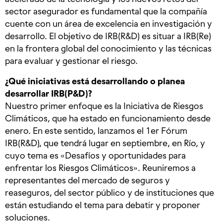
sector asegurador es fundamental que la compañía
cuente con un área de excelencia en investigación y
desarrollo. El objetivo de IRB(R&D) es situar a IRB(Re)
en la frontera global del conocimiento y las técnicas
para evaluar y gestionar el riesgo.
¿Qué iniciativas está desarrollando o planea
desarrollar IRB(P&D)?
Nuestro primer enfoque es la Iniciativa de Riesgos
Climáticos, que ha estado en funcionamiento desde
enero. En este sentido, lanzamos el 1er Fórum
IRB(R&D), que tendrá lugar en septiembre, en Río, y
cuyo tema es «Desafíos y oportunidades para
enfrentar los Riesgos Climáticos». Reuniremos a
representantes del mercado de seguros y
reaseguros, del sector público y de instituciones que
están estudiando el tema para debatir y proponer
soluciones.