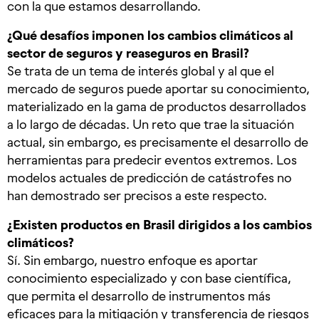
con la que estamos desarrollando.
¿Qué desafíos imponen los cambios climáticos al
sector de seguros y reaseguros en Brasil?
Se trata de un tema de interés global y al que el
mercado de seguros puede aportar su conocimiento,
materializado en la gama de productos desarrollados
a lo largo de décadas. Un reto que trae la situación
actual, sin embargo, es precisamente el desarrollo de
herramientas para predecir eventos extremos. Los
modelos actuales de predicción de catástrofes no
han demostrado ser precisos a este respecto.
¿Existen productos en Brasil dirigidos a los cambios
climáticos?
Sí. Sin embargo, nuestro enfoque es aportar
conocimiento especializado y con base científica,
que permita el desarrollo de instrumentos más
eficaces para la mitigación y transferencia de riesgos