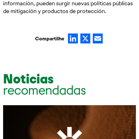
información, pueden surgir nuevas políticas públicas
de mitigación y productos de protección.
LinkedIn
X
Email
Compartilhe
Noticias
recomendadas