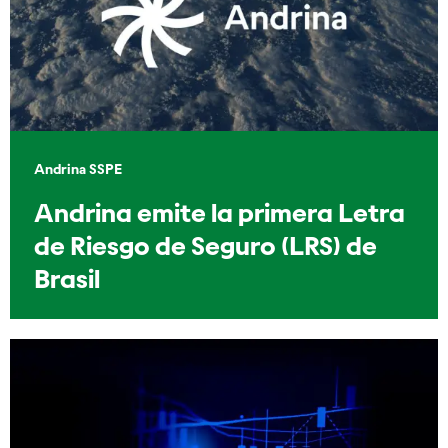
Andrina SSPE
Andrina emite la primera Letra
de Riesgo de Seguro (LRS) de
Brasil