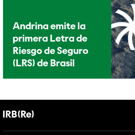
Andrina emite la
primera Letra de
Riesgo de Seguro
(LRS) de Brasil