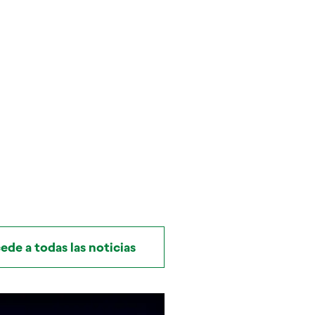
ede a todas las noticias