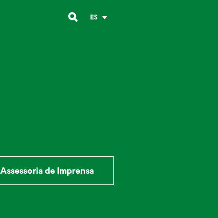
ES
Assessoria de Imprensa