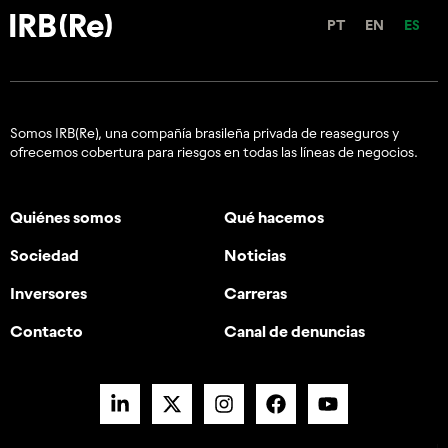
PT
EN
ES
Somos IRB(Re), una compañía brasileña privada de reaseguros y
ofrecemos cobertura para riesgos en todas las líneas de negocios.
Quiénes somos
Qué hacemos
Sociedad
Noticias
Inversores
Carreras
Contacto
Canal de denuncias