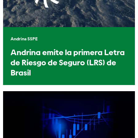
Andrina SSPE
Andrina emite la primera Letra
de Riesgo de Seguro (LRS) de
Brasil