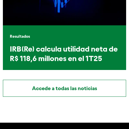
Resultados
IRB(Re) calcula utilidad neta de
R$ 118,6 millones en el 1T25
Accede a todas las noticias