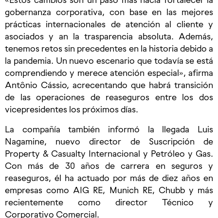
gobernanza corporativa, con base en las mejores
prácticas internacionales de atención al cliente y
asociados y an la trasparencia absoluta. Además,
tenemos retos sin precedentes en la historia debido a
la pandemia. Un nuevo escenario que todavía se está
comprendiendo y merece atención especial», afirma
Antônio Cássio, acrecentando que habrá transición
de las operaciones de reaseguros entre los dos
vicepresidentes los próximos días.
La compañía también informó la llegada Luis
Nagamine, nuevo director de Suscripción de
Property & Casualty Internacional y Petróleo y Gas.
Con más de 30 años de carrera en seguros y
reaseguros, él ha actuado por más de diez años en
empresas como AIG RE, Munich RE, Chubb y más
recientemente como director Técnico y
Corporativo Comercial.