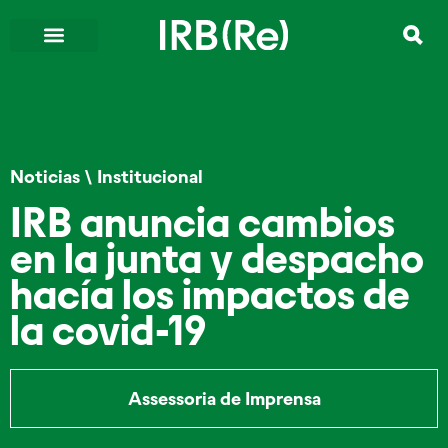
Noticias
\
Institucional
IRB anuncia cambios
en la junta y despacho
hacía los impactos de
la covid-19
Assessoria de Imprensa