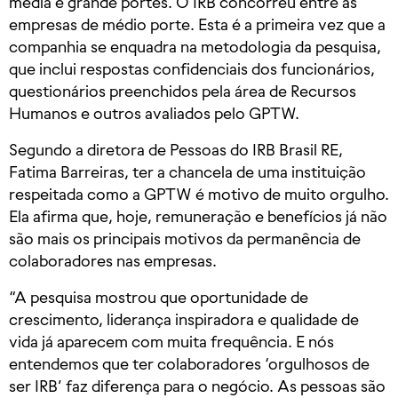
média e grande portes. O IRB concorreu entre as
empresas de médio porte. Esta é a primeira vez que a
companhia se enquadra na metodologia da pesquisa,
que inclui respostas confidenciais dos funcionários,
questionários preenchidos pela área de Recursos
Humanos e outros avaliados pelo GPTW.
Segundo a diretora de Pessoas do IRB Brasil RE,
Fatima Barreiras, ter a chancela de uma instituição
respeitada como a GPTW é motivo de muito orgulho.
Ela afirma que, hoje, remuneração e benefícios já não
são mais os principais motivos da permanência de
colaboradores nas empresas.
“A pesquisa mostrou que oportunidade de
crescimento, liderança inspiradora e qualidade de
vida já aparecem com muita frequência. E nós
entendemos que ter colaboradores ‘orgulhosos de
ser IRB’ faz diferença para o negócio. As pessoas são