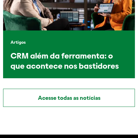
Artigos
CRM além da ferramenta: o
que acontece nos bastidores
Acesse todas as notícias