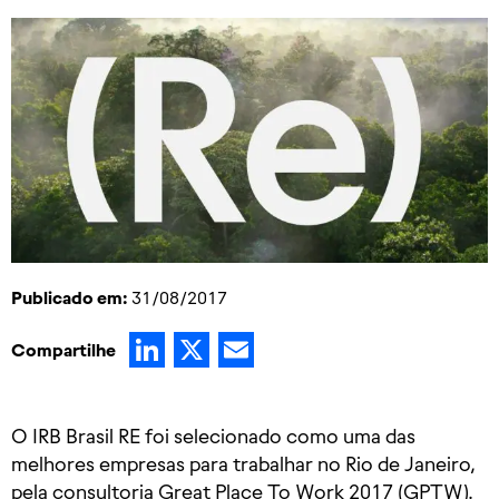
Publicado em:
31/08/2017
LinkedIn
X
Email
Compartilhe
O IRB Brasil RE foi selecionado como uma das
melhores empresas para trabalhar no Rio de Janeiro,
pela consultoria Great Place To Work 2017 (GPTW).