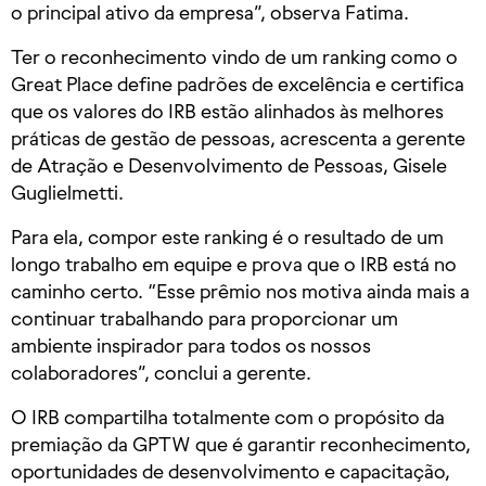
o principal ativo da empresa”, observa Fatima.
Ter o reconhecimento vindo de um ranking como o
Great Place define padrões de excelência e certifica
que os valores do IRB estão alinhados às melhores
práticas de gestão de pessoas, acrescenta a gerente
de Atração e Desenvolvimento de Pessoas, Gisele
Guglielmetti.
Para ela, compor este ranking é o resultado de um
longo trabalho em equipe e prova que o IRB está no
caminho certo. “Esse prêmio nos motiva ainda mais a
continuar trabalhando para proporcionar um
ambiente inspirador para todos os nossos
colaboradores”, conclui a gerente.
O IRB compartilha totalmente com o propósito da
premiação da GPTW que é garantir reconhecimento,
oportunidades de desenvolvimento e capacitação,