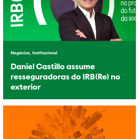
,
Negócios
Institucional
Daniel Castillo assume
resseguradoras do IRB(Re) no
exterior