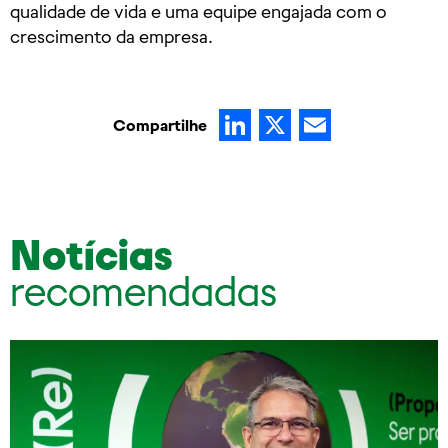
qualidade de vida e uma equipe engajada com o
crescimento da empresa.
LinkedIn
X
Email
Compartilhe
Notícias
recomendadas