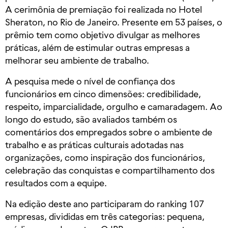
A cerimônia de premiação foi realizada no Hotel
Sheraton, no Rio de Janeiro. Presente em 53 países, o
prêmio tem como objetivo divulgar as melhores
práticas, além de estimular outras empresas a
melhorar seu ambiente de trabalho.
A pesquisa mede o nível de confiança dos
funcionários em cinco dimensões: credibilidade,
respeito, imparcialidade, orgulho e camaradagem. Ao
longo do estudo, são avaliados também os
comentários dos empregados sobre o ambiente de
trabalho e as práticas culturais adotadas nas
organizações, como inspiração dos funcionários,
celebração das conquistas e compartilhamento dos
resultados com a equipe.
Na edição deste ano participaram do ranking 107
empresas, divididas em três categorias: pequena,