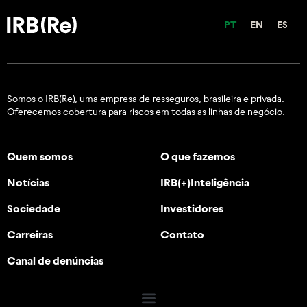
PT
EN
ES
Somos o IRB(Re), uma empresa de resseguros, brasileira e
privada.
Oferecemos cobertura para riscos em todas as linhas de negócio.
Quem somos
O que fazemos
Notícias
IRB(+)Inteligência
Sociedade
Investidores
Carreiras
Contato
Canal de denúncias