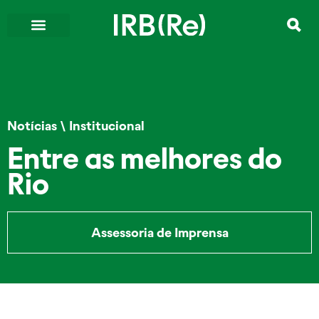
Notícias
\
Institucional
Entre as melhores do
Rio
Assessoria de Imprensa