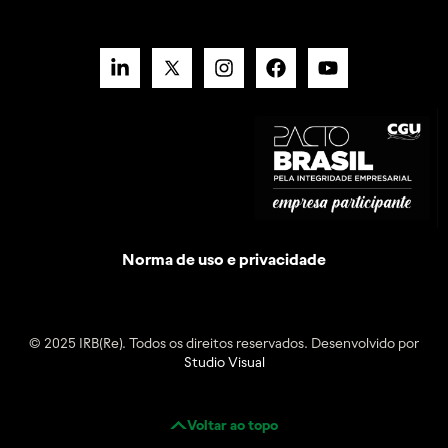
Norma de uso e privacidade
© 2025 IRB(Re). Todos os direitos reservados. Desenvolvido por
Studio Visual
Voltar ao topo