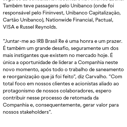
Também teve passagens pelo Unibanco (onde foi
responsável pelo Fininvest, Unibanco Capitalização,
Cartão Unibanco), Nationwide Financial, Pactual,
VISA e Russel Reynolds.
“Juntar-me ao IRB Brasil Re é uma honra e um prazer.
É também um grande desafio, seguramente um dos
mais instigantes que existem no mercado hoje. É
única a oportunidade de liderar a Companhia neste
novo momento, após todo o trabalho de saneamento
e reorganização que já foi feito”, diz Carvalho. “Com
total foco em nossos clientes e acionistas aliado ao
protagonismo de nossos colaboradores, espero
contribuir nesse processo de retomada da
Companhia e, consequentemente, gerar valor para
nossos stakeholders”.