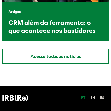
Artigos
CRM além da ferramenta: o
que acontece nos bastidores
Acesse todas as notícias
PT
EN
ES