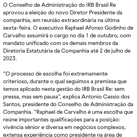
O Conselho de Administração do IRB Brasil Re
aprovou a eleição do novo Diretor Presidente da
companhia, em reunião extraordinária na última
sexta-feira. O executivo Raphael Afonso Godinho de
Carvalho assumirá o cargo no dia 1 de outubro, com
mandato unificado com os demais membros da
Diretoria Estatutária da Companhia até 2 de julho de
2023.
“O processo de escolha foi extremamente
criterioso, durante o qual seguimos a premissa que
temos aplicado nesta gestão do IRB Brasil Re: sem
pressa, mas sem pausa”, explica Antonio Cassio dos
Santos, presidente do Conselho de Administração da
Companhia. “Raphael de Carvalho é uma escolha que
reúne importantes qualificações para a posição:
vivência sênior e diversa em negócios complexos,
extensa experiência como presidente na área de