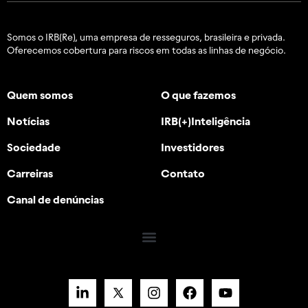
Somos o IRB(Re), uma empresa de resseguros, brasileira e
privada.
Oferecemos cobertura para riscos em todas as linhas de negócio.
Quem somos
O que fazemos
Notícias
IRB(+)Inteligência
Sociedade
Investidores
Carreiras
Contato
Canal de denúncias