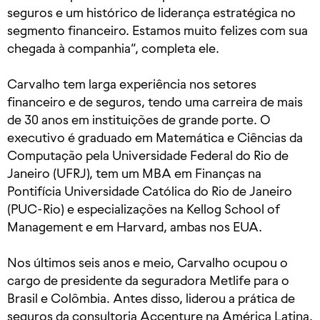
seguros e um histórico de liderança estratégica no
segmento financeiro. Estamos muito felizes com sua
chegada à companhia”, completa ele.
Carvalho tem larga experiência nos setores
financeiro e de seguros, tendo uma carreira de mais
de 30 anos em instituições de grande porte. O
executivo é graduado em Matemática e Ciências da
Computação pela Universidade Federal do Rio de
Janeiro (UFRJ), tem um MBA em Finanças na
Pontifícia Universidade Católica do Rio de Janeiro
(PUC-Rio) e especializações na Kellog School of
Management e em Harvard, ambas nos EUA.
Nos últimos seis anos e meio, Carvalho ocupou o
cargo de presidente da seguradora Metlife para o
Brasil e Colômbia. Antes disso, liderou a prática de
seguros da consultoria Accenture na América Latina.