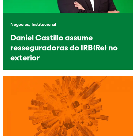
,
Negócios
Institucional
Daniel Castillo assume
resseguradoras do IRB(Re) no
exterior