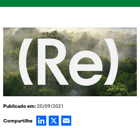
Publicado em:
20/09/2021
LinkedIn
X
Email
Compartilhe