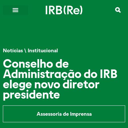
Notícias
\
Institucional
Conselho de
Administração do IRB
elege novo diretor
presidente
Assessoria de Imprensa