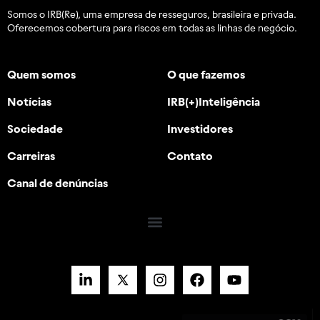
Somos o IRB(Re), uma empresa de resseguros, brasileira e
privada.
Oferecemos cobertura para riscos em todas as linhas de negócio.
Quem somos
O que fazemos
Notícias
IRB(+)Inteligência
Sociedade
Investidores
Carreiras
Contato
Canal de denúncias