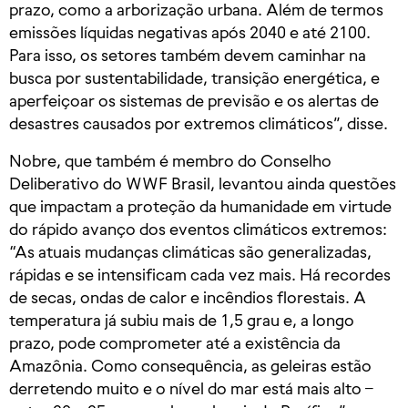
prazo, como a arborização urbana. Além de termos
emissões líquidas negativas após 2040 e até 2100.
Para isso, os setores também devem caminhar na
busca por sustentabilidade, transição energética, e
aperfeiçoar os sistemas de previsão e os alertas de
desastres causados por extremos climáticos”, disse.
Nobre, que também é membro do Conselho
Deliberativo do WWF Brasil, levantou ainda questões
que impactam a proteção da humanidade em virtude
do rápido avanço dos eventos climáticos extremos:
“As atuais mudanças climáticas são generalizadas,
rápidas e se intensificam cada vez mais. Há recordes
de secas, ondas de calor e incêndios florestais. A
temperatura já subiu mais de 1,5 grau e, a longo
prazo, pode comprometer até a existência da
Amazônia. Como consequência, as geleiras estão
derretendo muito e o nível do mar está mais alto –