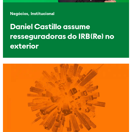
,
Negócios
Institucional
Daniel Castillo assume
resseguradoras do IRB(Re) no
exterior