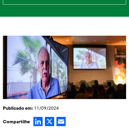
Publicado em:
11/09/2024
LinkedIn
X
Email
Compartilhe