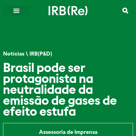
Notícias
\
IRB(P&D)
Brasil pode ser
protagonista na
neutralidade da
emissão de gases de
efeito estufa
Assessoria de Imprensa