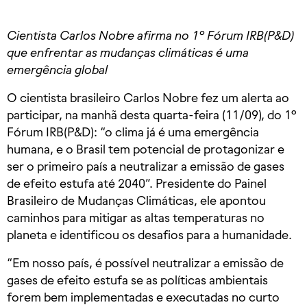
Cientista Carlos Nobre afirma no 1º Fórum IRB(P&D)
que enfrentar as mudanças climáticas é uma
emergência global
O cientista brasileiro Carlos Nobre fez um alerta ao
participar, na manhã desta quarta-feira (11/09), do 1º
Fórum IRB(P&D): “o clima já é uma emergência
humana, e o Brasil tem potencial de protagonizar e
ser o primeiro país a neutralizar a emissão de gases
de efeito estufa até 2040”. Presidente do Painel
Brasileiro de Mudanças Climáticas, ele apontou
caminhos para mitigar as altas temperaturas no
planeta e identificou os desafios para a humanidade.
“Em nosso país, é possível neutralizar a emissão de
gases de efeito estufa se as políticas ambientais
forem bem implementadas e executadas no curto