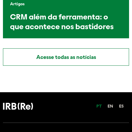
Artigos
CRM além da ferramenta: o
que acontece nos bastidores
Acesse todas as notícias
PT
EN
ES