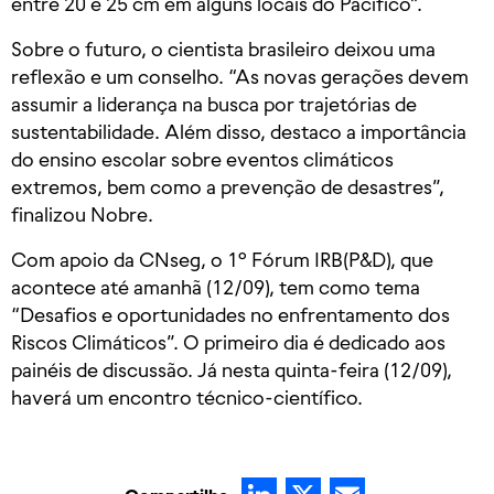
entre 20 e 25 cm em alguns locais do Pacífico”.
Sobre o futuro, o cientista brasileiro deixou uma
reflexão e um conselho. “As novas gerações devem
assumir a liderança na busca por trajetórias de
sustentabilidade. Além disso, destaco a importância
do ensino escolar sobre eventos climáticos
extremos, bem como a prevenção de desastres”,
finalizou Nobre.
Com apoio da CNseg, o 1º Fórum IRB(P&D), que
acontece até amanhã (12/09), tem como tema
“Desafios e oportunidades no enfrentamento dos
Riscos Climáticos”. O primeiro dia é dedicado aos
painéis de discussão. Já nesta quinta-feira (12/09),
haverá um encontro técnico-científico.