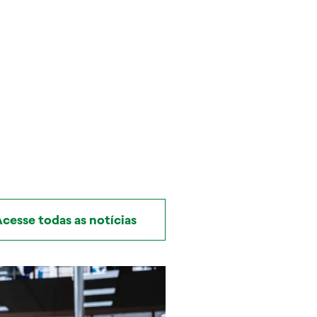
cesse todas as notícias