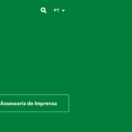
PT
Assessoria de Imprensa