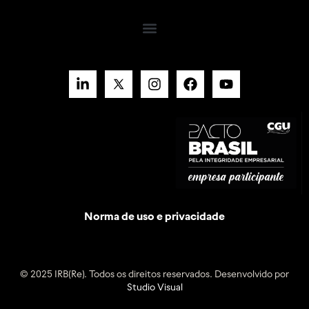
Norma de uso e privacidade
© 2025 IRB(Re). Todos os direitos reservados. Desenvolvido por
Studio Visual