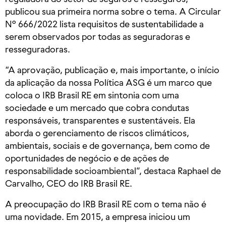
publicou sua primeira norma sobre o tema. A Circular
Nº 666/2022 lista requisitos de sustentabilidade a
serem observados por todas as seguradoras e
resseguradoras.
“A aprovação, publicação e, mais importante, o início
da aplicação da nossa Política ASG é um marco que
coloca o IRB Brasil RE em sintonia com uma
sociedade e um mercado que cobra condutas
responsáveis, transparentes e sustentáveis. Ela
aborda o gerenciamento de riscos climáticos,
ambientais, sociais e de governança, bem como de
oportunidades de negócio e de ações de
responsabilidade socioambiental”, destaca Raphael de
Carvalho, CEO do IRB Brasil RE.
A preocupação do IRB Brasil RE com o tema não é
uma novidade. Em 2015, a empresa iniciou um