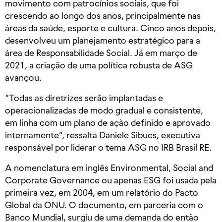
movimento com patrocínios sociais, que foi
crescendo ao longo dos anos, principalmente nas
áreas da saúde, esporte e cultura. Cinco anos depois,
desenvolveu um planejamento estratégico para a
área de Responsabilidade Social. Já em março de
2021, a criação de uma política robusta de ASG
avançou.
“Todas as diretrizes serão implantadas e
operacionalizadas de modo gradual e consistente,
em linha com um plano de ação definido e aprovado
internamente”, ressalta Daniele Sibucs, executiva
responsável por liderar o tema ASG no IRB Brasil RE.
A nomenclatura em inglês Environmental, Social and
Corporate Governance ou apenas ESG foi usada pela
primeira vez, em 2004, em um relatório do Pacto
Global da ONU. O documento, em parceria com o
Banco Mundial, surgiu de uma demanda do então