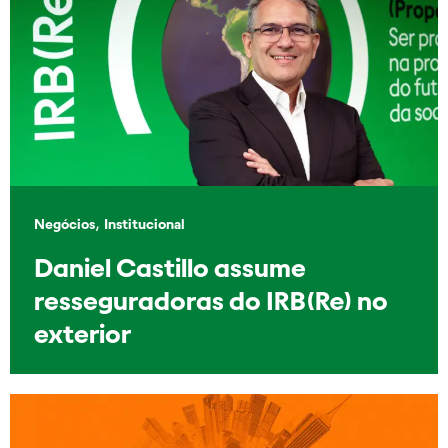
,
Negócios
Institucional
Daniel Castillo assume
resseguradoras do IRB(Re) no
exterior