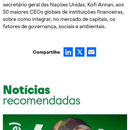
secretário geral das Nações Unidas, Kofi Annan, aos
50 maiores CEOs globais de instituições financeiras,
sobre como integrar, no mercado de capitais, os
fatores de governança, sociais e ambientais.
LinkedIn
X
Email
Compartilhe
Notícias
recomendadas