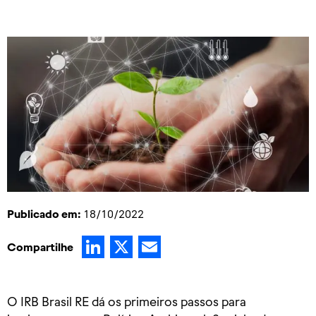
Publicado em:
18/10/2022
LinkedIn
X
Email
Compartilhe
O IRB Brasil RE dá os primeiros passos para