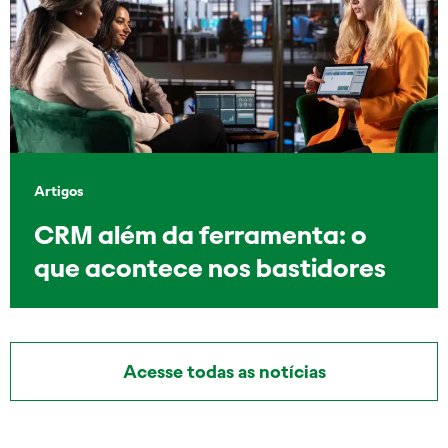
Artigos
CRM além da ferramenta: o
que acontece nos bastidores
Acesse todas as notícias