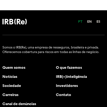
PT
EN
ES
Somos o IRB(Re), uma empresa de resseguros, brasileira e
privada.
Oferecemos cobertura para riscos em todas as linhas de negócio.
Quem somos
O que fazemos
Notícias
IRB(+)Inteligência
Sociedade
Investidores
Carreiras
Contato
Canal de denúncias