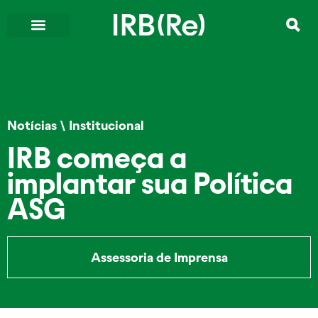
Notícias
\
Institucional
IRB começa a
implantar sua Política
ASG
Assessoria de Imprensa