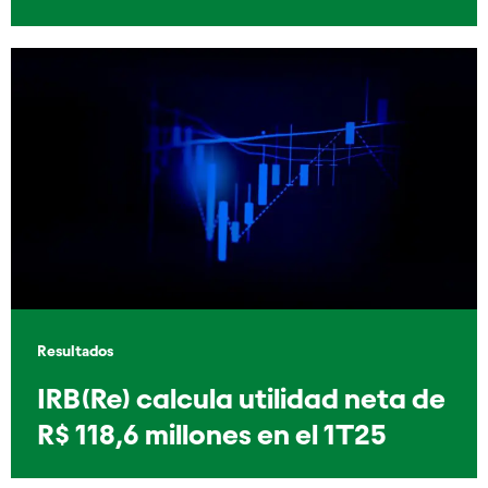
Resultados
IRB(Re) calcula utilidad neta de
R$ 118,6 millones en el 1T25