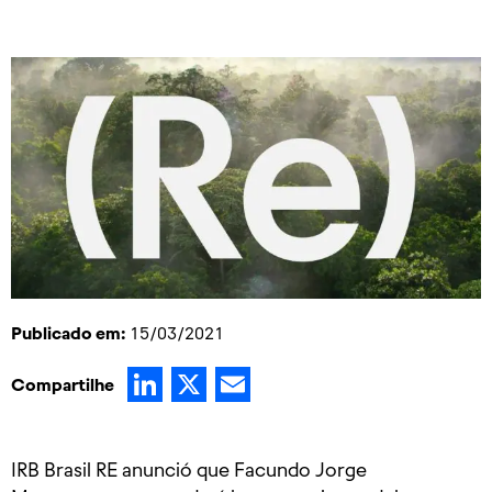
Publicado em:
15/03/2021
LinkedIn
X
Email
Compartilhe
IRB Brasil RE anunció que Facundo Jorge