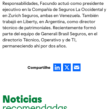
Responsabilidades, Facundo actuó como presidente
ejecutivo en la Compañía de Seguros La Occidental y
en Zurich Seguros, ambas en Venezuela. También
trabajó en Liberty, en Argentina, como director
técnico de patrimoniales. Recientemente formó
parte del equipo de Generali Brasil Seguros, en el
directorio Técnico, Operativo y de TI,
permaneciendo ahí por dos años.
LinkedIn
X
Email
Compartilhe
Noticias
recomendadas