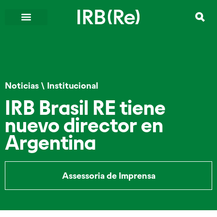
Noticias
\
Institucional
IRB Brasil RE tiene
nuevo director en
Argentina
Assessoria de Imprensa