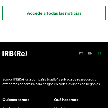
Accede a todas las noticias
PT
EN
ES
Somos IRB(Re), una compañía brasileña privada de reaseguros y
ofrecemos cobertura para riesgos en todas las líneas de negocios.
Quiénes somos
Qué hacemos