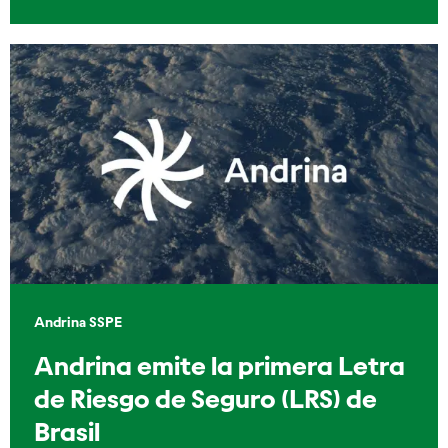
Andrina SSPE
Andrina emite la primera Letra
de Riesgo de Seguro (LRS) de
Brasil