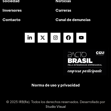
Sociedad
Noticias
Inversores
Carreras
Contacto
Canal de denuncias
Norma de uso y privacidad
© 2025 IRB(Re). Todos los derechos reservados. Desarrollado por
Studio Visual