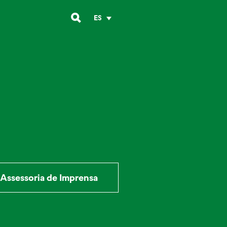
ES
Assessoria de Imprensa