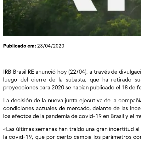
Publicado em:
23/04/2020
IRB Brasil RE anunció hoy (22/04), a través de divulgac
luego del cierre de la subasta, que ha retirado s
proyecciones para 2020 se habían publicado el 18 de f
La decisión de la nueva junta ejecutiva de la compañ
condiciones actuales de mercado, delante de las ince
los efectos de la pandemia de covid-19 en Brasil y el 
«Las últimas semanas han traído una gran incertitud 
la covid-19, que por cierto cambia los parámetros co