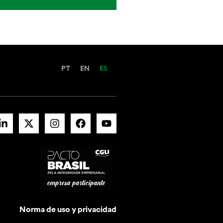
PT
EN
ES
Norma de uso y privacidad