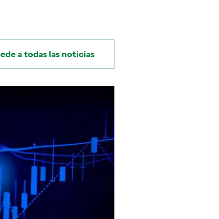
ede a todas las noticias