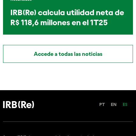
IRB(Re) calcula utilidad neta de
R$ 118,6 millones en el 1T25
Accede a todas las noticias
PT
EN
ES