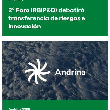
2º Foro IRB(P&D) debatirá
transferencia de riesgos e
innovación
Andrina SSPE