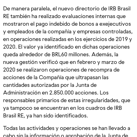
De manera paralela, el nuevo directorio de IRB Brasil
RE también ha realizado evaluaciones internas que
mostraron el pago indebido de bonos a exejecutivos
y empleados de la compañía y empresas controladas,
en operaciones realizadas en los ejercicios de 2019 y
2020. El valor ya identificado en dichas operaciones
queda alrededor de BRL60 millones. Además, la
nueva gestión verificó que en febrero y marzo de
2020 se realizaron operaciones de recompra de
acciones de la Compañía que ultrapasan las
cantidades autorizadas por la Junta de
Administración en 2.850.000 acciones. Los
responsables primarios de estas irregularidades, que
ya tampoco se encuentran en los cuadros de IRB
Brasil RE, ya han sido identificados.
Todas las actividades y operaciones se han llevado a
cabo sin la información o aprobación de la Junta de