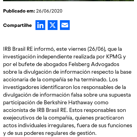
Publicado em:
26/06/2020
LinkedIn
X
Email
Compartilhe
IRB Brasil RE informó, este viernes (26/06), que la
investigación independiente realizada por KPMG y
por el bufete de abogados Felsberg Advogados
sobre la divulgación de información respecto la base
accionaria de la compañía se ha terminado. Los
investigadores identificaron los responsables de la
divulgación de información falsa sobre una supuesta
participación de Berkshire Hathaway como
accionista de IRB Brasil RE. Estos responsables son
exejecutivos de la compañía, quienes practicaron
actos individuales irregulares, fuera de sus funciones
y de sus poderes regulares de gestión.