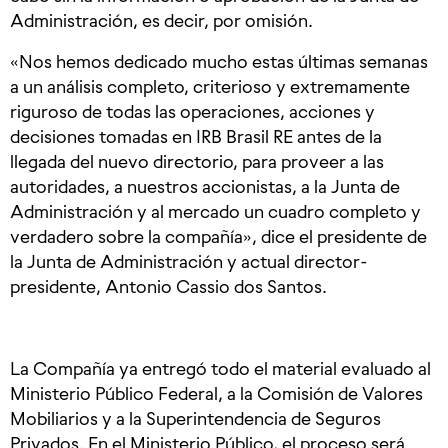
Administración, es decir, por omisión.
«Nos hemos dedicado mucho estas últimas semanas
a un análisis completo, criterioso y extremamente
riguroso de todas las operaciones, acciones y
decisiones tomadas en IRB Brasil RE antes de la
llegada del nuevo directorio, para proveer a las
autoridades, a nuestros accionistas, a la Junta de
Administración y al mercado un cuadro completo y
verdadero sobre la compañía», dice el presidente de
la Junta de Administración y actual director-
presidente, Antonio Cassio dos Santos.
La Compañía ya entregó todo el material evaluado al
Ministerio Público Federal, a la Comisión de Valores
Mobiliarios y a la Superintendencia de Seguros
Privados. En el Ministerio Público, el proceso será