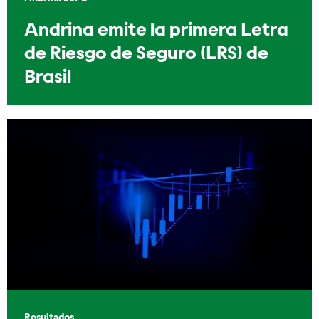
Andrina emite la primera Letra
de Riesgo de Seguro (LRS) de
Brasil
Resultados