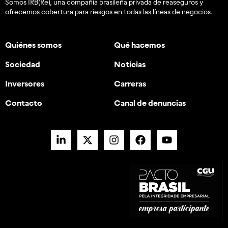
Somos IRB(Re), una compañía brasileña privada de reaseguros y
ofrecemos cobertura para riesgos en todas las líneas de negocios.
Quiénes somos
Qué hacemos
Sociedad
Noticias
Inversores
Carreras
Contacto
Canal de denuncias