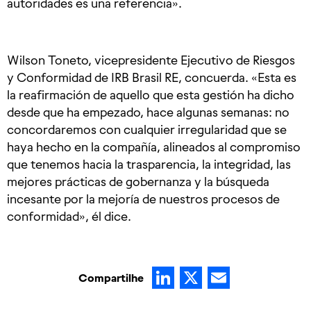
autoridades es una referencia».
Wilson Toneto, vicepresidente Ejecutivo de Riesgos
y Conformidad de IRB Brasil RE, concuerda. «Esta es
la reafirmación de aquello que esta gestión ha dicho
desde que ha empezado, hace algunas semanas: no
concordaremos con cualquier irregularidad que se
haya hecho en la compañía, alineados al compromiso
que tenemos hacia la trasparencia, la integridad, las
mejores prácticas de gobernanza y la búsqueda
incesante por la mejoría de nuestros procesos de
conformidad», él dice.
LinkedIn
X
Email
Compartilhe