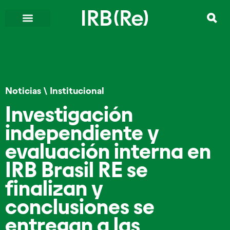
Noticias
\
Institucional
Investigación
independiente y
evaluación interna en
IRB Brasil RE se
finalizan y
conclusiones se
entregan a las