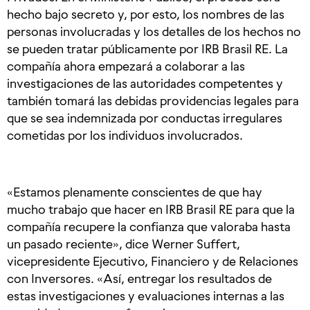
hecho bajo secreto y, por esto, los nombres de las
personas involucradas y los detalles de los hechos no
se pueden tratar públicamente por IRB Brasil RE. La
compañía ahora empezará a colaborar a las
investigaciones de las autoridades competentes y
también tomará las debidas providencias legales para
que se sea indemnizada por conductas irregulares
cometidas por los individuos involucrados.
«Estamos plenamente conscientes de que hay
mucho trabajo que hacer en IRB Brasil RE para que la
compañía recupere la confianza que valoraba hasta
un pasado reciente», dice Werner Suffert,
vicepresidente Ejecutivo, Financiero y de Relaciones
con Inversores. «Así, entregar los resultados de
estas investigaciones y evaluaciones internas a las