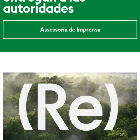
autoridades
Assessoria de Imprensa