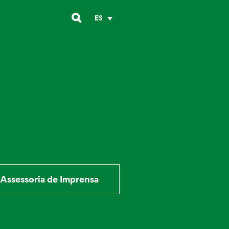
ES
Assessoria de Imprensa