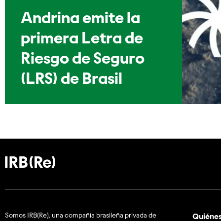
Andrina emite la
primera Letra de
Riesgo de Seguro
(LRS) de Brasil
Somos IRB(Re), una compañía brasileña privada de
Quiéne