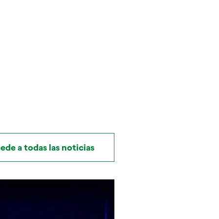
ede a todas las noticias