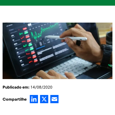
Publicado em:
14/08/2020
LinkedIn
X
Email
Compartilhe