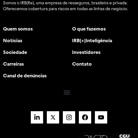
Somos o IRB(Re), uma empresa de resseguros, brasileira e
privada.
Oferecemos cobertura para riscos em todas as linhas de negócio.
Quem somos
O que fazemos
Notícias
IRB(+)Inteligência
Sociedade
Investidores
Carreiras
Contato
Canal de denúncias