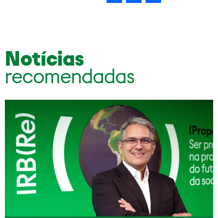
Notícias
recomendadas