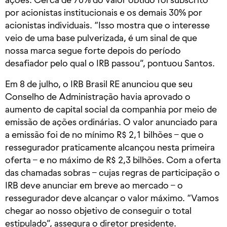
por acionistas institucionais e os demais 30% por
acionistas individuais. “Isso mostra que o interesse
veio de uma base pulverizada, é um sinal de que
nossa marca segue forte depois do período
desafiador pelo qual o IRB passou”, pontuou Santos.
Em 8 de julho, o IRB Brasil RE anunciou que seu
Conselho de Administração havia aprovado o
aumento de capital social da companhia por meio de
emissão de ações ordinárias. O valor anunciado para
a emissão foi de no mínimo R$ 2,1 bilhões – que o
ressegurador praticamente alcançou nesta primeira
oferta – e no máximo de R$ 2,3 bilhões. Com a oferta
das chamadas sobras – cujas regras de participação o
IRB deve anunciar em breve ao mercado – o
ressegurador deve alcançar o valor máximo. “Vamos
chegar ao nosso objetivo de conseguir o total
estipulado”, assegura o diretor presidente.