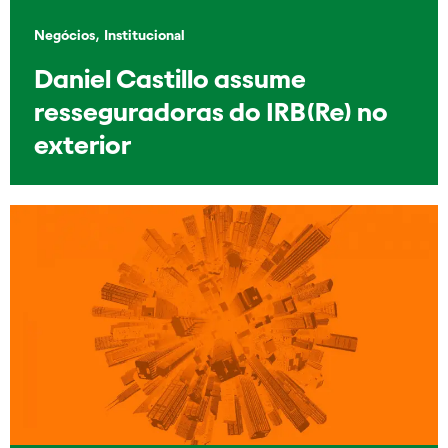
,
Negócios
Institucional
Daniel Castillo assume
resseguradoras do IRB(Re) no
exterior