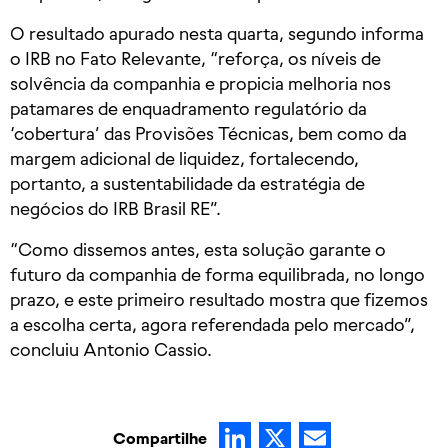
O resultado apurado nesta quarta, segundo informa
o IRB no Fato Relevante, “reforça, os níveis de
solvência da companhia e propicia melhoria nos
patamares de enquadramento regulatório da
‘cobertura’ das Provisões Técnicas, bem como da
margem adicional de liquidez, fortalecendo,
portanto, a sustentabilidade da estratégia de
negócios do IRB Brasil RE”.
“Como dissemos antes, esta solução garante o
futuro da companhia de forma equilibrada, no longo
prazo, e este primeiro resultado mostra que fizemos
a escolha certa, agora referendada pelo mercado”,
concluiu Antonio Cassio.
LinkedIn
X
Email
Compartilhe