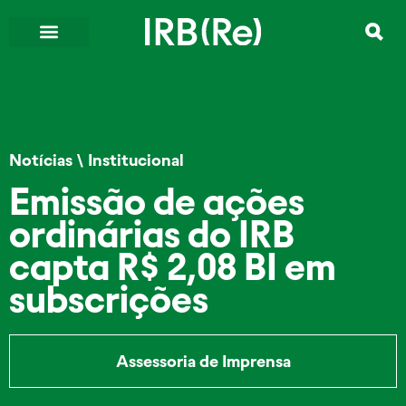
Notícias
\
Institucional
Emissão de ações
ordinárias do IRB
capta R$ 2,08 BI em
subscrições
Assessoria de Imprensa